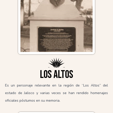
Los altos
Es un personaje relevante en la región de “Los Altos” del
estado de Jalisco y varias veces se han rendido homenajes
oficiales póstumos en su memoria.