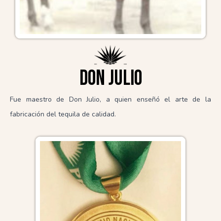
Don julio
Fue maestro de Don Julio, a quien enseñó el arte de la
fabricación del tequila de calidad.