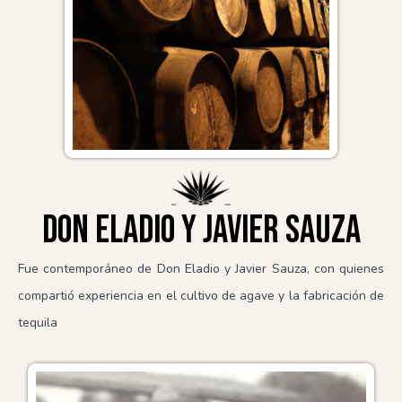
Don Eladio y Javier Sauza
Fue contemporáneo de Don Eladio y Javier Sauza, con quienes
compartió experiencia en el cultivo de agave y la fabricación de
tequila