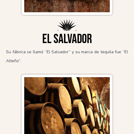
El salvador
Su fábrica se llamó “El Salvador” y su marca de tequila fue “El
Alteño”.