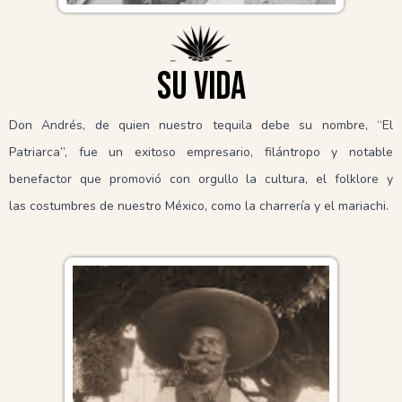
Su vida
Don Andrés, de quien nuestro tequila debe su nombre, “El
Patriarca”, fue un exitoso empresario, filántropo y notable
benefactor que promovió con orgullo la cultura, el folklore y
las costumbres de nuestro México, como la charrería y el mariachi.