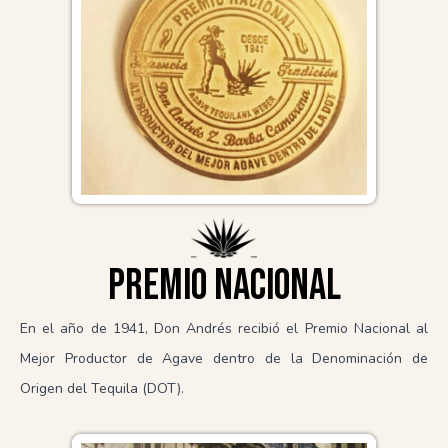
Premio Nacional
En el año de 1941, Don Andrés recibió el Premio Nacional al
Mejor Productor de Agave dentro de la Denominación de
Origen del Tequila (DOT).