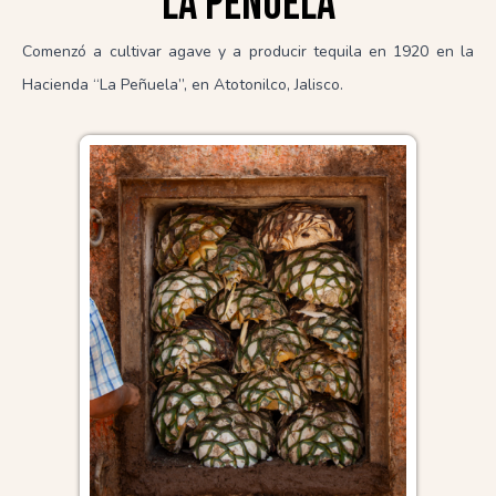
La peñuela
Comenzó a cultivar agave y a producir tequila en 1920 en la
Hacienda “La Peñuela”, en Atotonilco, Jalisco.