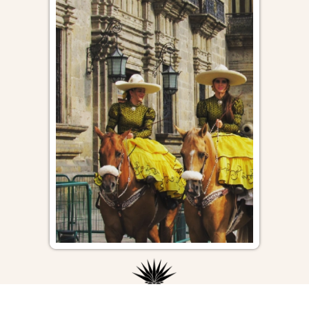
Asociación de Charros de